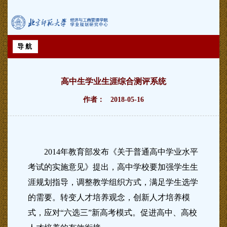
导航
高中生学业生涯综合测评系统
作者： 2018-05-16
2014年教育部发布《关于普通高中学业水平
考试的实施意见》提出，高中学校要加强学生生
涯规划指导，调整教学组织方式，满足学生选学
的需要。转变人才培养观念，创新人才培养模
式，应对“六选三”新高考模式。促进高中、高校