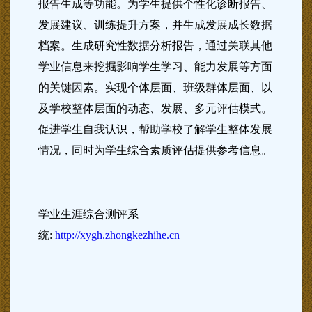
报告生成等功能。为学生提供个性化诊断报告、
发展建议、训练提升方案，并生成发展成长数据
档案。生成研究性数据分析报告，通过关联其他
学业信息来挖掘影响学生学习、能力发展等方面
的关键因素。实现个体层面、班级群体层面、以
及学校整体层面的动态、发展、多元评估模式。
促进学生自我认识，帮助学校了解学生整体发展
情况，同时为学生综合素质评估提供参考信息。
学业生涯综合测评系
统:
http://xygh.zhongkezhihe.cn