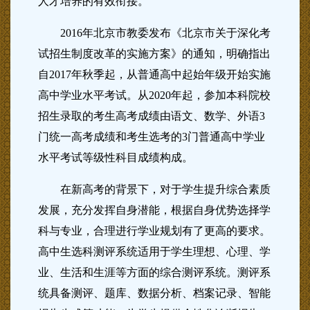
人才培养的有效衔接。
2016年北京市教委发布《北京市关于深化考
试招生制度改革的实施方案》的通知，明确指出
自2017年秋季起，从普通高中起始年级开始实施
高中学业水平考试。从2020年起，参加本科院校
招生录取的考生高考成绩由语文、数学、外语3
门统一高考成绩和考生选考的3门普通高中学业
水平考试等级性科目成绩构成。
在新高考的背景下，对于学生提升综合素质
发展，充分发挥自身潜能，根据自身优势选择学
科与专业，合理进行学业规划有了更高的要求。
高中生选科测评系统适用于学生理想、心理、学
业、生活和生涯等方面的综合测评系统。测评系
统具备测评、题库、数据分析、档案记录、智能